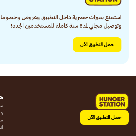
استمتع بميزات حصرية داخل التطبيق وعروض وخصومات
وتوصيل مجاني لمدة سنة كاملة للمستخدمين الجدد!
حمل التطبيق الآن
ه
عن
وظ
حمل التطبيق الآن
سج
ان