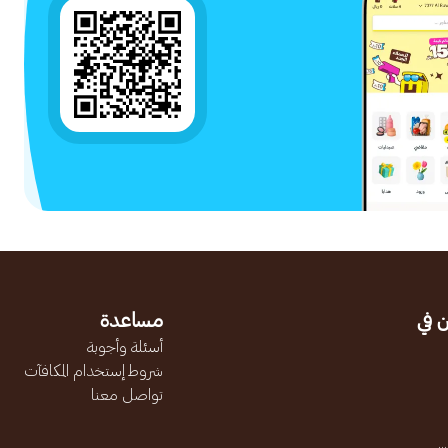
 في
مساعدة
أسئلة وأجوبة
شروط إستخدام المكافآت
تواصل معنا
.