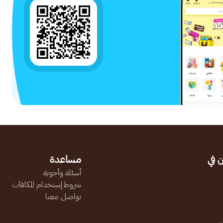
 في
مساعدة
أسئلة وأجوبة
شروط إستخدام المكافآت
تواصل معنا
.