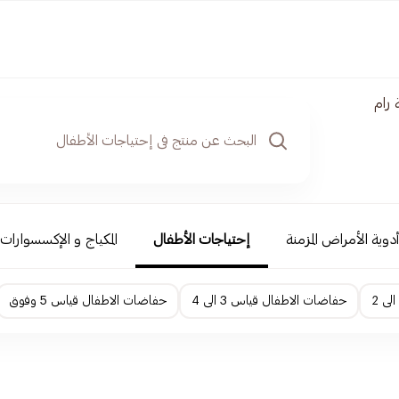
 رام
دوية الأمراض المزمنة
إحتياجات الأطفال
المكياج و الإكسسوارات
حفاضات الاطفال قياس 3 الى 4
حفاضات الاطفال قياس 5 وفوق