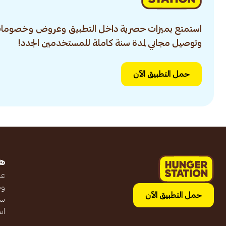
استمتع بميزات حصرية داخل التطبيق وعروض وخصومات
وتوصيل مجاني لمدة سنة كاملة للمستخدمين الجدد!
حمل التطبيق الآن
ه
عن
وظ
حمل التطبيق الآن
سج
ان