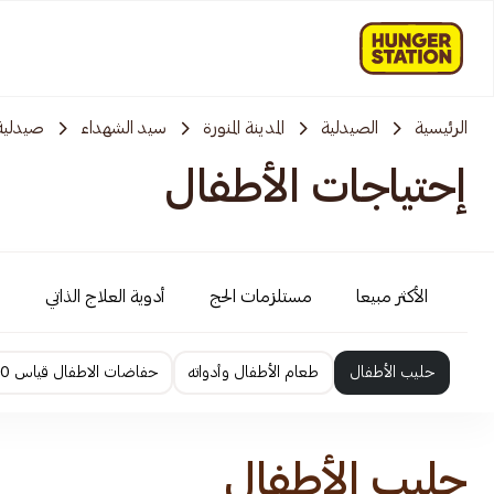
الرئيسية
الصيدلية
المدينة المنورة
سيد الشهداء
صيدلية
إحتياجات الأطفال
الأكثر مبيعا
مستلزمات الحج
أدوية العلاج الذاتي
أ
حليب الأطفال
طعام الأطفال وأدواته
حفاضات الاطفال قياس 0 الى 2
حليب الأطفال