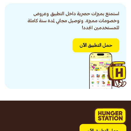
استمتع بميزات حصرية داخل التطبيق وعروض
وخصومات مميزة. وتوصيل مجاني لمدة سنة كاملة
للمستخدمين الجدد!
حمل التطبيق الآن