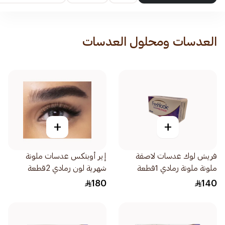
العدسات ومحلول العدسات
+
+
فريش لوك عدسات لاصقة
إير أوبتكس عدسات ملونة
ملونة ملونة رمادي 1قطعة
شهرية لون رمادي 2قطعة
180
140