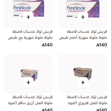
+
+
فريش لوك عدسات لاصقة
فريش لوك عدسات لاصقة
ملونة ملونة شهرية أخضر طبيعي
ملونة ملونة شهرية بني طبيعي
1قطعة
1قطعة
140
140
+
+
فريش لوك عدسات لاصقة
فريش لوك عدسات لاصقة
ملونة للعين فيروزي 1عبوة
ملونة للعين أزرق سافير 1عبوة
140
140