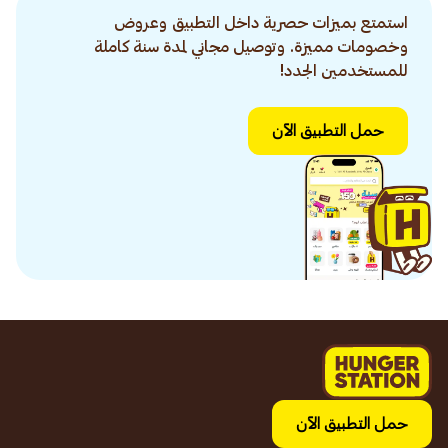
استمتع بميزات حصرية داخل التطبيق وعروض
وخصومات مميزة. وتوصيل مجاني لمدة سنة كاملة
للمستخدمين الجدد!
حمل التطبيق الآن
حمل التطبيق الآن