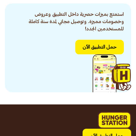
استمتع بميزات حصرية داخل التطبيق وعروض
وخصومات مميزة. وتوصيل مجاني لمدة سنة كاملة
للمستخدمين الجدد!
حمل التطبيق الآن