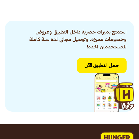
استمتع بميزات حصرية داخل التطبيق وعروض
وخصومات مميزة. وتوصيل مجاني لمدة سنة كاملة
للمستخدمين الجدد!
حمل التطبيق الآن