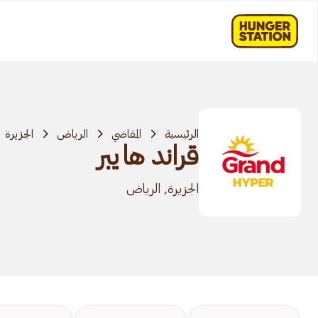
الرئيسية
المقاضي
الرياض
الجزيرة
قراند هايبر
الجزيرة, الرياض