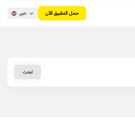
حمل التطبيق الآن
عربي
ابحث