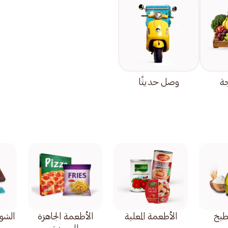
جة
وصل حديثًا
طبخ
الأطعمة المعلبة
الأطعمة الجاهزة
الشوك