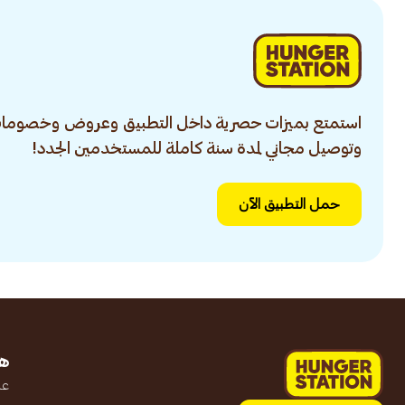
استمتع بميزات حصرية داخل التطبيق وعروض وخصومات
وتوصيل مجاني لمدة سنة كاملة للمستخدمين الجدد!
حمل التطبيق الآن
ه
عن