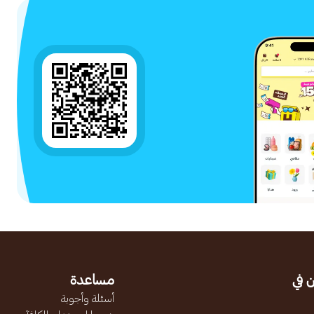
 في
مساعدة
أسئلة وأجوبة