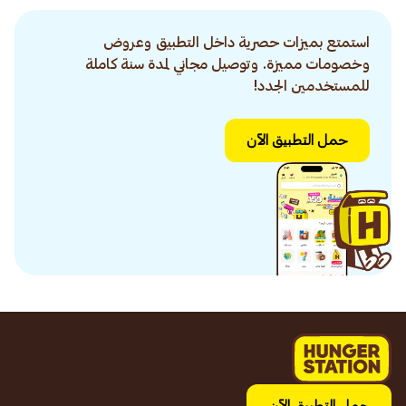
استمتع بميزات حصرية داخل التطبيق وعروض
وخصومات مميزة. وتوصيل مجاني لمدة سنة كاملة
للمستخدمين الجدد!
حمل التطبيق الآن