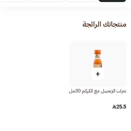
منتجاتك الرائجة
+
شراب الزنجبيل مع الكركم 30مل
25.5