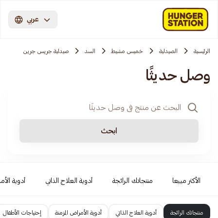
عربي
الرئيسية
الصيدلية
خميس مشيط
السد
صيدلية جريس جرين
وصل حديثًا
ابحث
الأكثر مبيعا
منتجاتك الرائجة
أدوية العلاج الذاتي
أدوية الأمر
منتجاتك الرائجة
أدوية العلاج الذاتي
أدوية الأمراض المزمنة
إحتياجات الأطفال