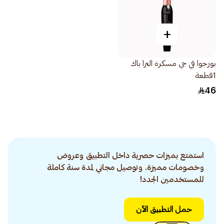
+
بورجوا في جي مسكرة الترا باك
1قطعة
46
استمتع بميزات حصرية داخل التطبيق وعروض
وخصومات مميزة. وتوصيل مجاني لمدة سنة كاملة
للمستخدمين الجدد!
حمل التطبيق الآن