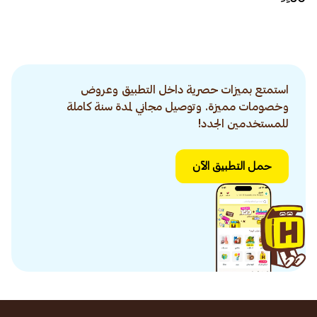
استمتع بميزات حصرية داخل التطبيق وعروض
وخصومات مميزة. وتوصيل مجاني لمدة سنة كاملة
للمستخدمين الجدد!
حمل التطبيق الآن