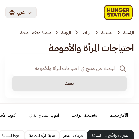
عربي
الرئيسية
الصيدلية
الرياض
الروضة
صيدلية معكم الصحية
احتياجات المرأة والأمومة
ابحث
الأكثر مبيعا
منتجاتك الرائجة
أدوية العلاج الذاتي
أدوية الأمر
الشفرات والأمواس النسائية
مزيلات الشعر
عناية المرأة الحميمة
الفوط النسائية