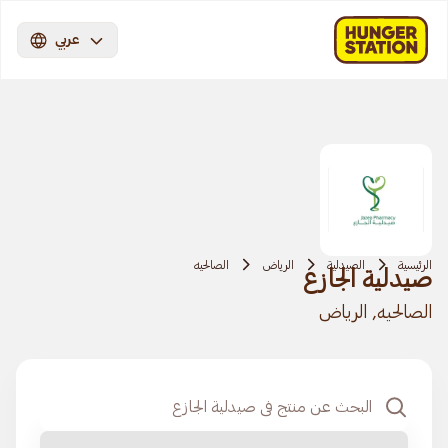
عربي
الرئيسية
الصيدلية
الرياض
الصالحيه
صيدلية الجازع
الصالحيه, الرياض