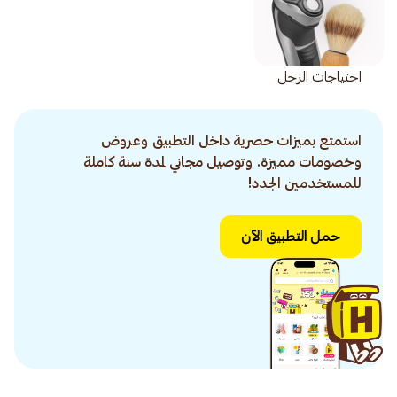
احتياجات الرجل
استمتع بميزات حصرية داخل التطبيق وعروض
وخصومات مميزة. وتوصيل مجاني لمدة سنة كاملة
للمستخدمين الجدد!
حمل التطبيق الآن