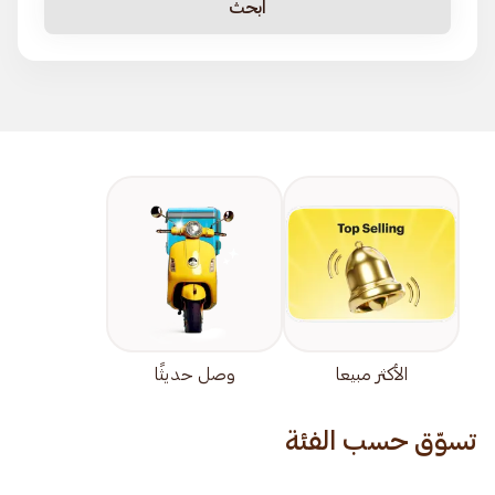
ابحث
الأكثر مبيعا
وصل حديثًا
تسوّق حسب الفئة