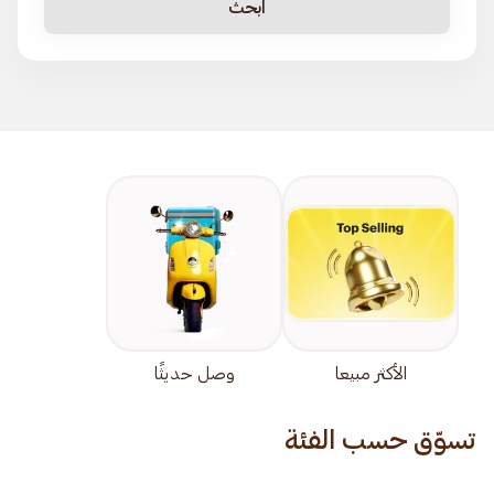
ابحث
الأكثر مبيعا
وصل حديثًا
تسوّق حسب الفئة