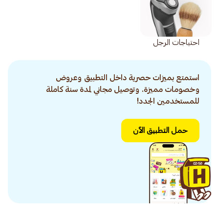
احتياجات الرجل
استمتع بميزات حصرية داخل التطبيق وعروض
وخصومات مميزة. وتوصيل مجاني لمدة سنة كاملة
للمستخدمين الجدد!
حمل التطبيق الآن