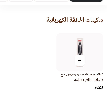
ماكينات الحلاقة الكهربائية
+
تيتانيا مبرد قدم ذو وجهين مع
قصافة أظافر 1قطعة
23