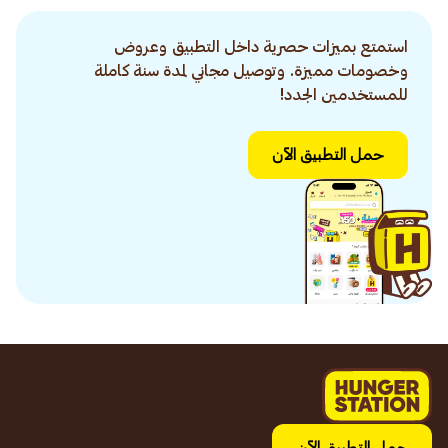
استمتع بميزات حصرية داخل التطبيق وعروض
وخصومات مميزة. وتوصيل مجاني لمدة سنة كاملة
للمستخدمين الجدد!
حمل التطبيق الآن