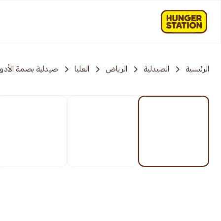
الرئيسية
الصيدلية
الرياض
العليا
صيدلية بصمة الأدوي