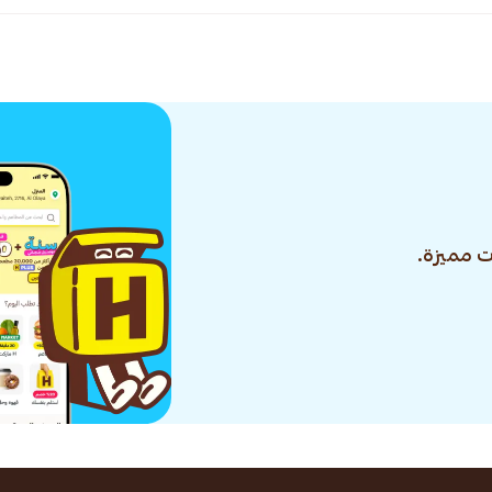
 مميزة.