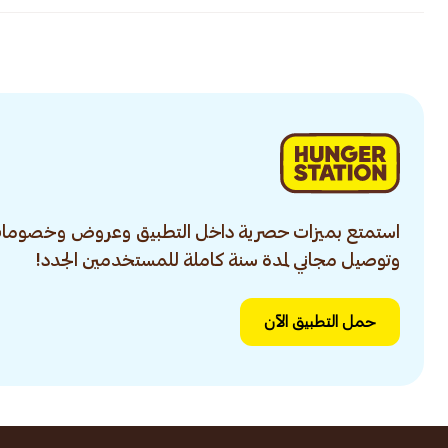
استمتع بميزات حصرية داخل التطبيق وعروض وخصومات
وتوصيل مجاني لمدة سنة كاملة للمستخدمين الجدد!
حمل التطبيق الآن