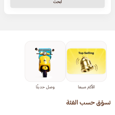
ابحث
الأكثر مبيعا
وصل حديثًا
تسوّق حسب الفئة