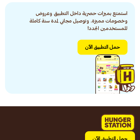
استمتع بميزات حصرية داخل التطبيق وعروض
وخصومات مميزة. وتوصيل مجاني لمدة سنة كاملة
للمستخدمين الجدد!
حمل التطبيق الآن
حمل التطبيق الآن