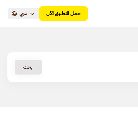
حمل التطبيق الآن
عربي
ابحث