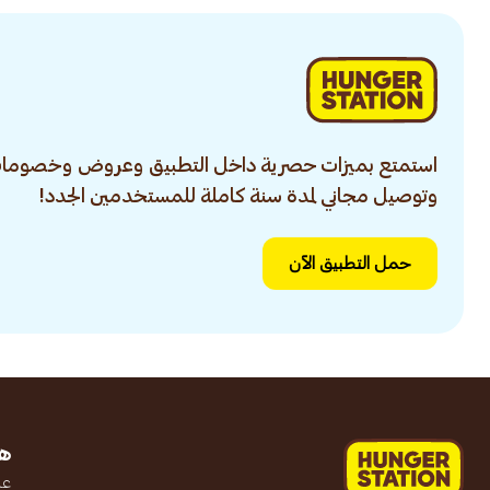
استمتع بميزات حصرية داخل التطبيق وعروض وخصومات
وتوصيل مجاني لمدة سنة كاملة للمستخدمين الجدد!
حمل التطبيق الآن
ه
عن