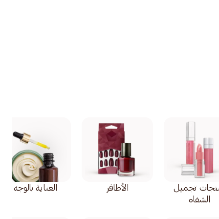
تجات تجميل
الأظافر
العناية بالوجه
الشفاه