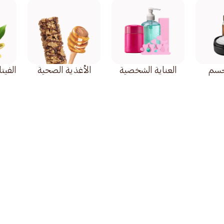
لجسم
العناية الشخصية
الأغذية الصحية
الفيت