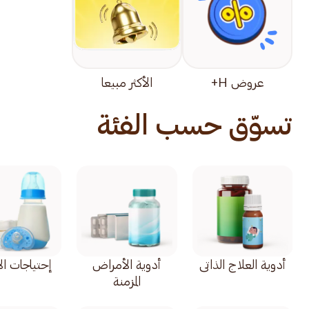
عروض H+
الأكثر مبيعا
تسوّق حسب الفئة
أدوية العلاج الذاتي
أدوية الأمراض
إحتياجات ال
المزمنة