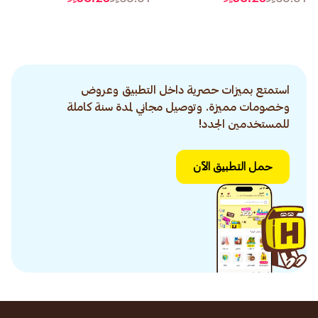
استمتع بميزات حصرية داخل التطبيق وعروض
وخصومات مميزة. وتوصيل مجاني لمدة سنة كاملة
للمستخدمين الجدد!
حمل التطبيق الآن