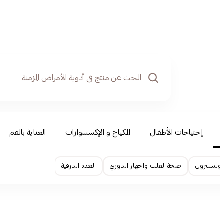
إحتياجات الأطفال
المكياج و الإكسسوارات
العناية بالفم
وليسترول
صحة القلب والجهاز الدوري
الغدة الدرقية