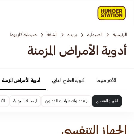
الرئيسية
الصيدلية
بريدة
الشقة
صيدلية كاريزما
أدوية الأمراض المزمنة
الأكثر مبيعا
أدوية العلاج الذاتي
أدوية الأمراض المزمنة
الجهاز التنفسي
المعدة واضطرابات القولون
المسالك البولية
الك
الجهاز التنفسي