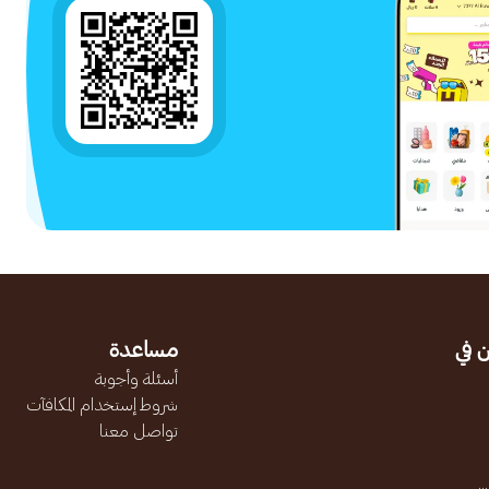
 في
مساعدة
أسئلة وأجوبة
شروط إستخدام المكافآت
تواصل معنا
.