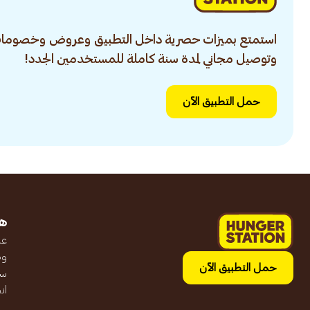
استمتع بميزات حصرية داخل التطبيق وعروض وخصومات
وتوصيل مجاني لمدة سنة كاملة للمستخدمين الجدد!
حمل التطبيق الآن
ه
عن
وظ
حمل التطبيق الآن
سج
ان