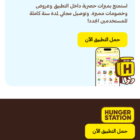
استمتع بميزات حصرية داخل التطبيق وعروض
وخصومات مميزة. وتوصيل مجاني لمدة سنة كاملة
للمستخدمين الجدد!
حمل التطبيق الآن
حمل التطبيق الآن