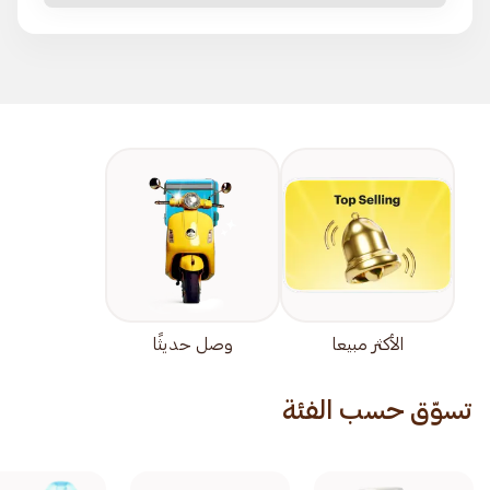
الأكثر مبيعا
وصل حديثًا
تسوّق حسب الفئة