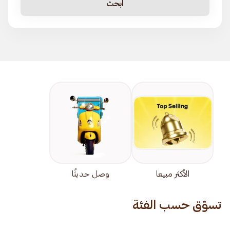
ابحث
الأكثر مبيعا
وصل حديثًا
تسوّق حسب الفئة