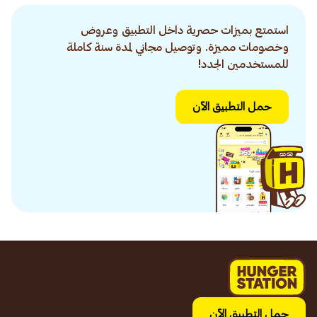
استمتع بميزات حصرية داخل التطبيق وعروض
وخصومات مميزة. وتوصيل مجاني لمدة سنة كاملة
للمستخدمين الجدد!
حمل التطبيق الآن
حمل التطبيق الآن