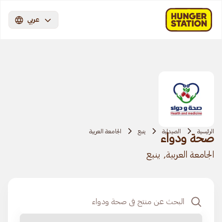
عربي
الرئيسية
الصيدلية
ينبع
الجامعة العربية
صحة ودواء
الجامعة العربية, ينبع