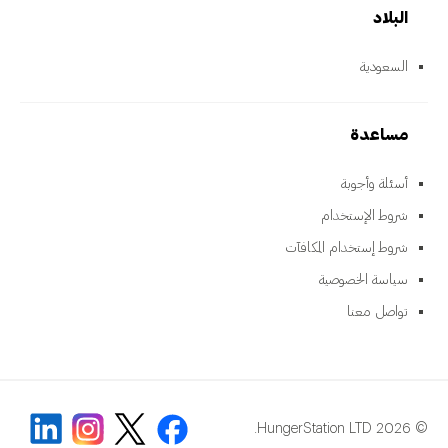
البلاد
السعودية
مساعدة
أسئلة وأجوبة
شروط الإستخدام
شروط إستخدام المكافآت
سياسة الخصوصية
تواصل معنا
© 2026 HungerStation LTD.