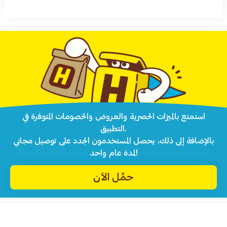
استمتع بالميزات الحصرية والعروض والخصومات المتوفرة في
التطبيق.
بالإضافة إلى ذلك، يحصل المستخدمون الجدد على توصيل مجاني
لمدة عام واحد!
حمِّل الآن