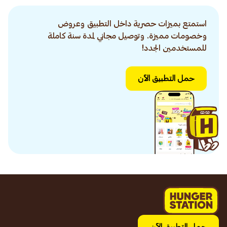
استمتع بميزات حصرية داخل التطبيق وعروض
وخصومات مميزة. وتوصيل مجاني لمدة سنة كاملة
للمستخدمين الجدد!
حمل التطبيق الآن