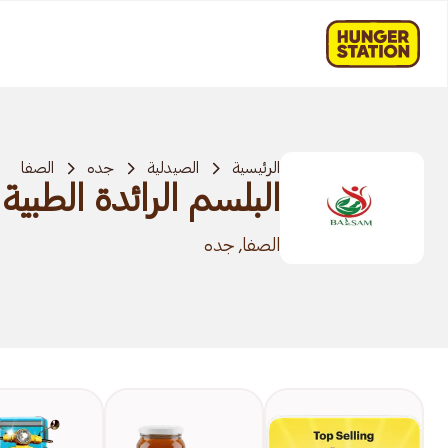
الرئيسية
الصيدلية
جده
الصفا
البلسم الرائدة الطبية
الصفا, جده