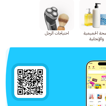
صحة الحميمية
احتياجات الرجل
والإنجابية