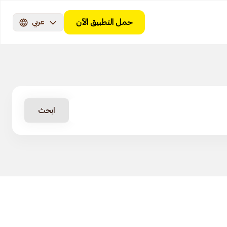
حمل التطبيق الآن
عربي
ابحث