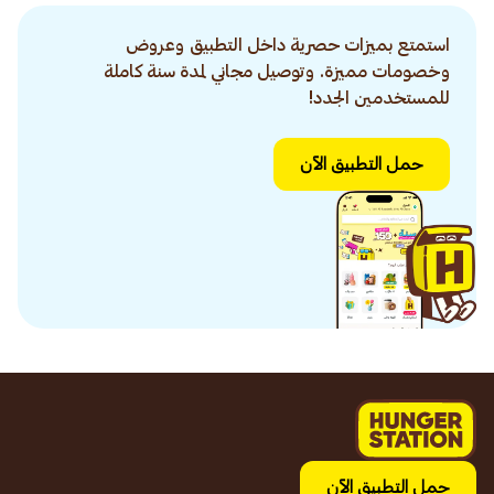
استمتع بميزات حصرية داخل التطبيق وعروض
وخصومات مميزة. وتوصيل مجاني لمدة سنة كاملة
للمستخدمين الجدد!
حمل التطبيق الآن
حمل التطبيق الآن