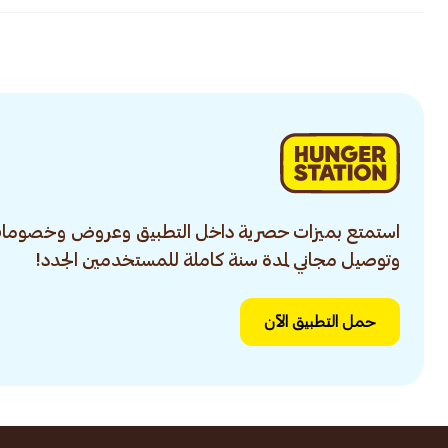
استمتع بميزات حصرية داخل التطبيق وعروض وخصومات
وتوصيل مجاني لمدة سنة كاملة للمستخدمين الجدد!
حمل التطبيق الآن