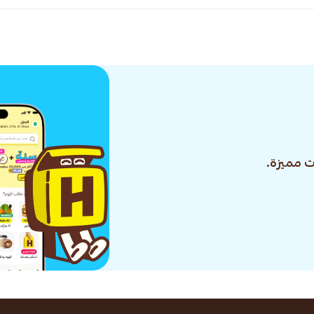
 مميزة.