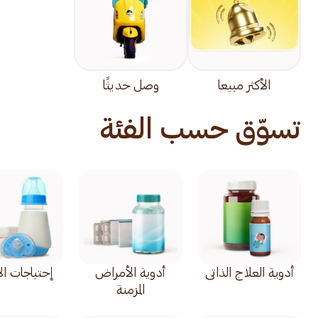
الأكثر مبيعا
وصل حديثًا
تسوّق حسب الفئة
أدوية العلاج الذاتي
أدوية الأمراض
إحتياجات ال
المزمنة