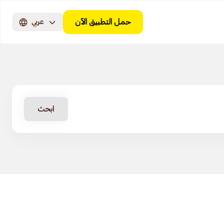
حمل التطبيق الآن
عربي
ابحث