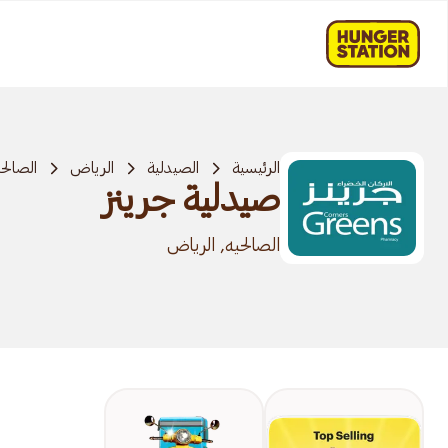
الرئيسية
الصيدلية
الرياض
الصالحي
صيدلية جرينز
الصالحيه, الرياض