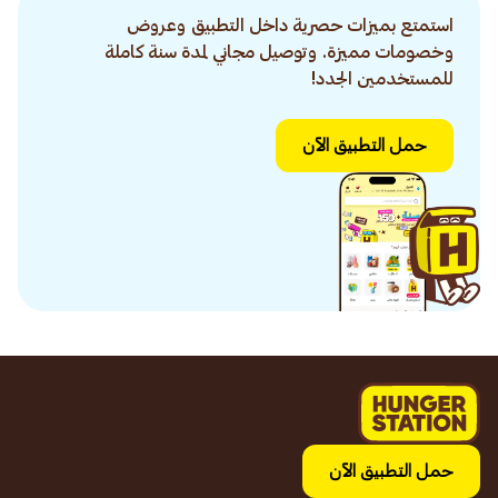
استمتع بميزات حصرية داخل التطبيق وعروض
وخصومات مميزة. وتوصيل مجاني لمدة سنة كاملة
للمستخدمين الجدد!
حمل التطبيق الآن
حمل التطبيق الآن