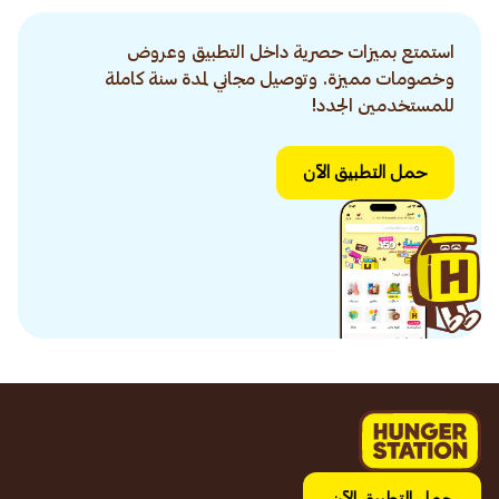
استمتع بميزات حصرية داخل التطبيق وعروض
وخصومات مميزة. وتوصيل مجاني لمدة سنة كاملة
للمستخدمين الجدد!
حمل التطبيق الآن