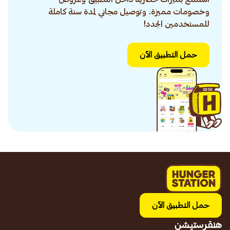
وخصومات مميزة. وتوصيل مجاني لمدة سنة كاملة
للمستخدمين الجدد!
حمل التطبيق الآن
حمل التطبيق الآن
هنقرستيشن