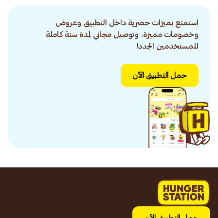
استمتع بميزات حصرية داخل التطبيق وعروض
وخصومات مميزة. وتوصيل مجاني لمدة سنة كاملة
للمستخدمين الجدد!
حمل التطبيق الآن