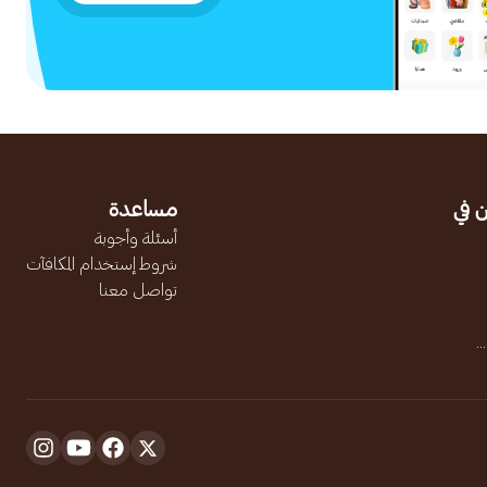
 في
مساعدة
أسئلة وأجوبة
شروط إستخدام المكافآت
تواصل معنا
.