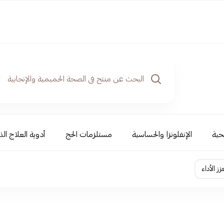
حية
الإنفلونزا والحساسية
مستلزمات الحج
أدوية العلاج الذ
ز الأداء