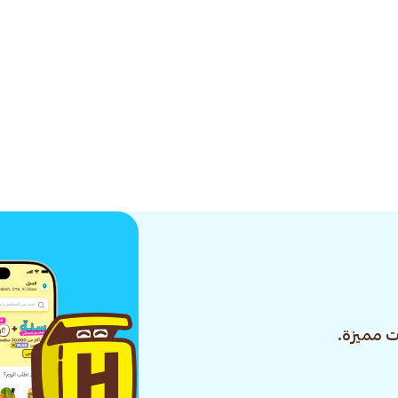
 مميزة.