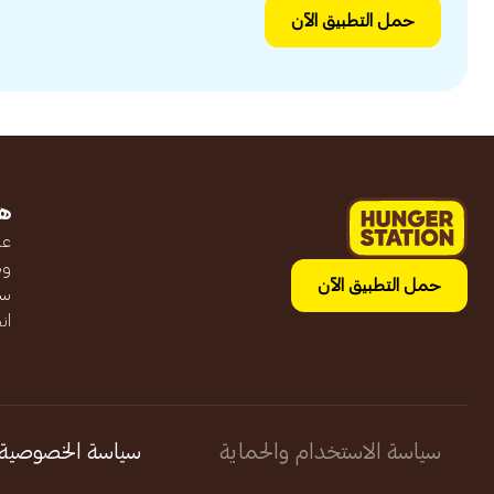
حمل التطبيق الآن
ه
عن
وظ
حمل التطبيق الآن
سج
ان
سياسة الاستخدام والحماية
سياسة الخصوصية