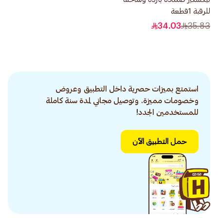
للرقبة 1قطعة
34.03
35.83
استمتع بميزات حصرية داخل التطبيق وعروض
وخصومات مميزة. وتوصيل مجاني لمدة سنة كاملة
للمستخدمين الجدد!
حمل التطبيق الآن