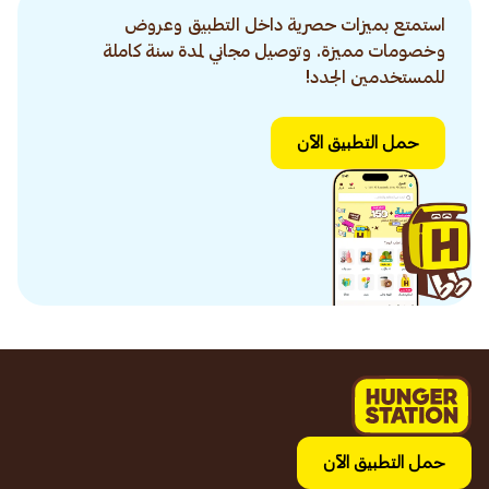
استمتع بميزات حصرية داخل التطبيق وعروض
وخصومات مميزة. وتوصيل مجاني لمدة سنة كاملة
للمستخدمين الجدد!
حمل التطبيق الآن
حمل التطبيق الآن