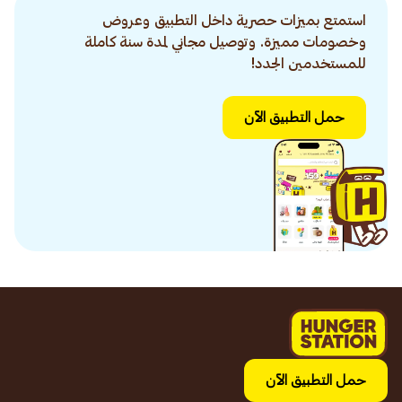
استمتع بميزات حصرية داخل التطبيق وعروض
وخصومات مميزة. وتوصيل مجاني لمدة سنة كاملة
للمستخدمين الجدد!
حمل التطبيق الآن
حمل التطبيق الآن