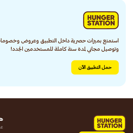
استمتع بميزات حصرية داخل التطبيق وعروض وخصومات
وتوصيل مجاني لمدة سنة كاملة للمستخدمين الجدد!
حمل التطبيق الآن
ه
عن