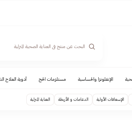
حية
الإنفلونزا والحساسية
مستلزمات الحج
أدوية العلاج الذ
الإسعافات الأولية
الدعامات و الأربطة
العناية المنزلية