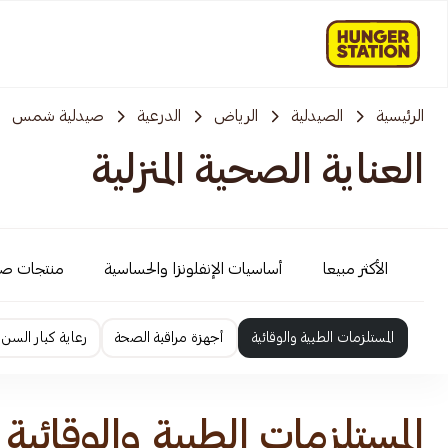
الرئيسية
الصيدلية
الرياض
الدرعية
صيدلية شمس
العناية الصحية المنزلية
الأكثر مبيعا
أساسيات الإنفلونزا والحساسية
منتجات ص
المستلزمات الطبية والوقائية
أجهزة مراقبة الصحة
رعاية كبار السن
المستلزمات الطبية والوقائية