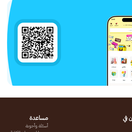
 في
مساعدة
أسئلة وأجوبة