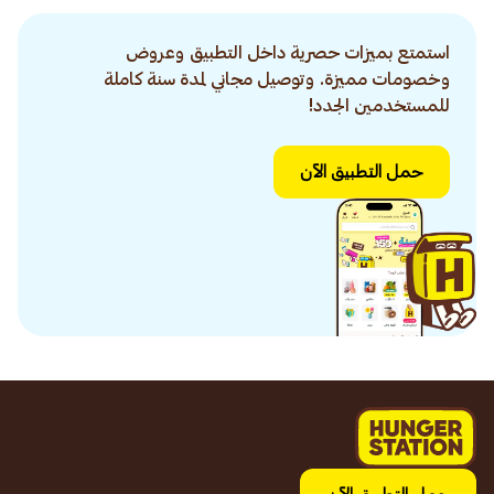
استمتع بميزات حصرية داخل التطبيق وعروض
وخصومات مميزة. وتوصيل مجاني لمدة سنة كاملة
للمستخدمين الجدد!
حمل التطبيق الآن