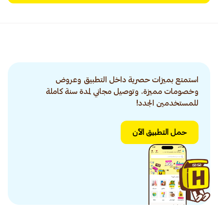
استمتع بميزات حصرية داخل التطبيق وعروض
وخصومات مميزة. وتوصيل مجاني لمدة سنة كاملة
للمستخدمين الجدد!
حمل التطبيق الآن