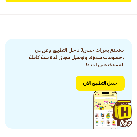
استمتع بميزات حصرية داخل التطبيق وعروض
وخصومات مميزة. وتوصيل مجاني لمدة سنة كاملة
للمستخدمين الجدد!
حمل التطبيق الآن