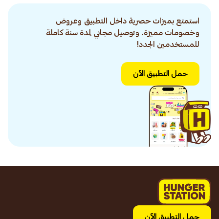
استمتع بميزات حصرية داخل التطبيق وعروض
وخصومات مميزة. وتوصيل مجاني لمدة سنة كاملة
للمستخدمين الجدد!
حمل التطبيق الآن
حمل التطبيق الآن