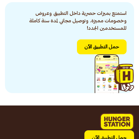
استمتع بميزات حصرية داخل التطبيق وعروض
وخصومات مميزة. وتوصيل مجاني لمدة سنة كاملة
للمستخدمين الجدد!
حمل التطبيق الآن
حمل التطبيق الآن