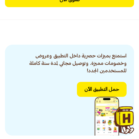
استمتع بميزات حصرية داخل التطبيق وعروض
وخصومات مميزة. وتوصيل مجاني لمدة سنة كاملة
للمستخدمين الجدد!
حمل التطبيق الآن