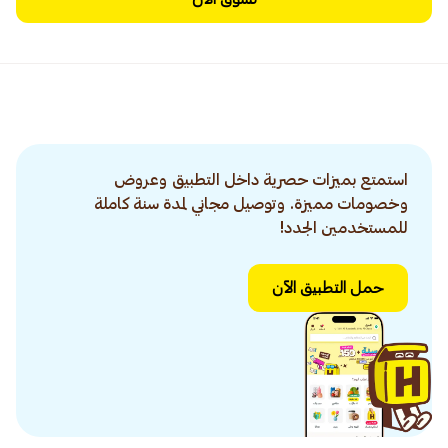
استمتع بميزات حصرية داخل التطبيق وعروض
وخصومات مميزة. وتوصيل مجاني لمدة سنة كاملة
للمستخدمين الجدد!
حمل التطبيق الآن