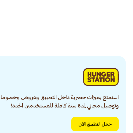
استمتع بميزات حصرية داخل التطبيق وعروض وخصومات
وتوصيل مجاني لمدة سنة كاملة للمستخدمين الجدد!
حمل التطبيق الآن