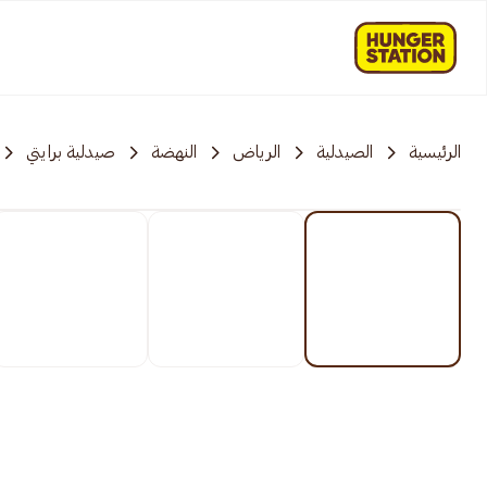
الرئيسية
الصيدلية
الرياض
النهضة
صيدلية برايتي