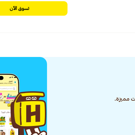
تسوق الآن
 مميزة.