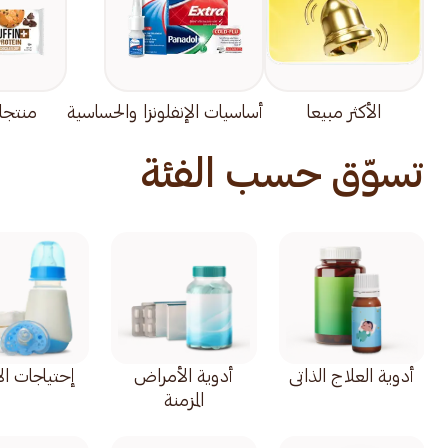
الأكثر مبيعا
أساسيات الإنفلونزا والحساسية
منتجا
تسوّق حسب الفئة
أدوية العلاج الذاتي
أدوية الأمراض
إحتياجات ال
المزمنة