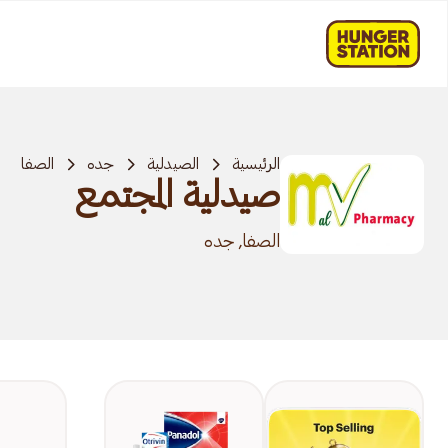
الرئيسية
الصيدلية
جده
الصفا
صيدلية المجتمع
الصفا, جده