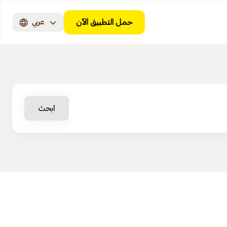
حمل التطبيق الآن
عربي
ابحث