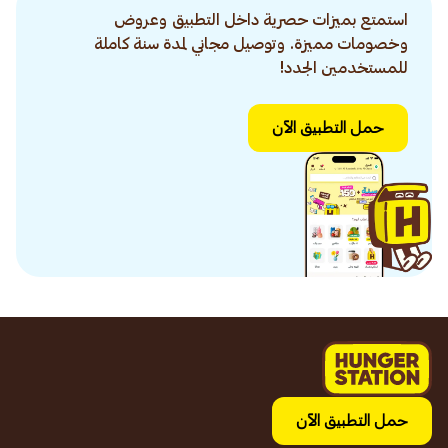
استمتع بميزات حصرية داخل التطبيق وعروض
وخصومات مميزة. وتوصيل مجاني لمدة سنة كاملة
للمستخدمين الجدد!
حمل التطبيق الآن
حمل التطبيق الآن