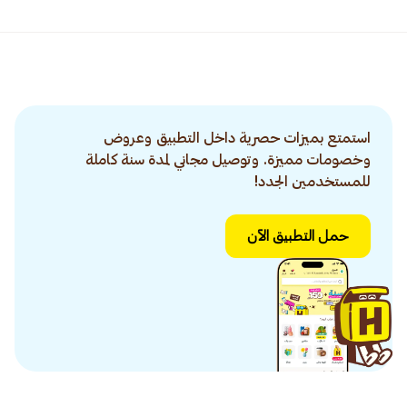
استمتع بميزات حصرية داخل التطبيق وعروض
وخصومات مميزة. وتوصيل مجاني لمدة سنة كاملة
للمستخدمين الجدد!
حمل التطبيق الآن