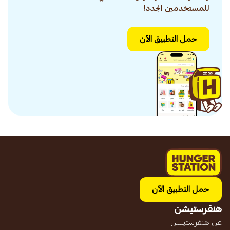
للمستخدمين الجدد!
حمل التطبيق الآن
حمل التطبيق الآن
هنقرستيشن
عن هنقرستيشن