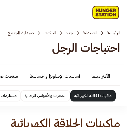
الرئيسية
الصيدلية
جده
الياقوت
صيدلية المجتمع
احتياجات الرجل
الأكثر مبيعا
أساسيات الإنفلونزا والحساسية
منتجات ص
ماكينات الحلاقة الكهربائية
الشفرات والأمواس الرجالية
مستلزمات ا
ماكينات الحلاقة الكهربائية