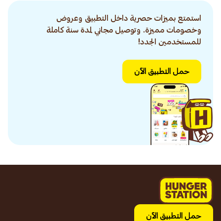
استمتع بميزات حصرية داخل التطبيق وعروض
وخصومات مميزة. وتوصيل مجاني لمدة سنة كاملة
للمستخدمين الجدد!
حمل التطبيق الآن
حمل التطبيق الآن