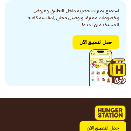
استمتع بميزات حصرية داخل التطبيق وعروض
وخصومات مميزة. وتوصيل مجاني لمدة سنة كاملة
للمستخدمين الجدد!
حمل التطبيق الآن
حمل التطبيق الآن